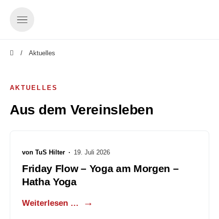
Aktuelles
AKTUELLES
Aus dem Vereinsleben
von
TuS Hilter
·
19. Juli 2026
Friday Flow – Yoga am Morgen –
Hatha Yoga
Weiterlesen …