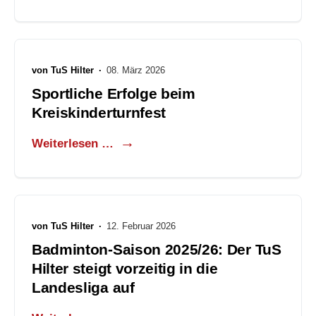
von
TuS Hilter
·
08. März 2026
Sportliche Erfolge beim
Kreiskinderturnfest
Weiterlesen …
von
TuS Hilter
·
12. Februar 2026
Badminton-Saison 2025/26: Der TuS
Hilter steigt vorzeitig in die
Landesliga auf