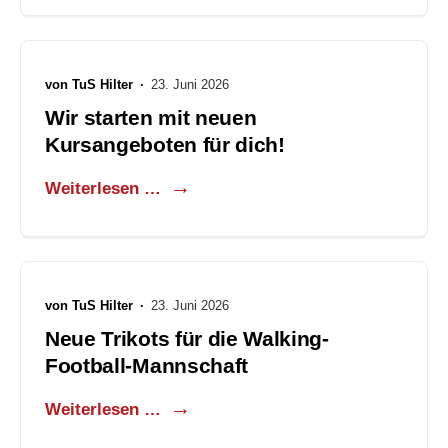
von
TuS Hilter
·
23. Juni 2026
Wir starten mit neuen
Kursangeboten für dich!
Weiterlesen …
von
TuS Hilter
·
23. Juni 2026
Neue Trikots für die Walking-
Football-Mannschaft
Weiterlesen …