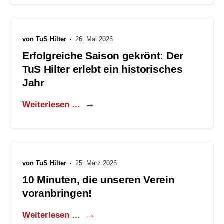
von
TuS Hilter
·
26. Mai 2026
Erfolgreiche Saison gekrönt: Der
TuS Hilter erlebt ein historisches
Jahr
Weiterlesen …
von
TuS Hilter
·
25. März 2026
10 Minuten, die unseren Verein
voranbringen!
Weiterlesen …