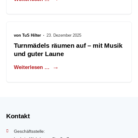
von
TuS Hilter
·
23. Dezember 2025
Turnmädels räumen auf – mit Musik
und guter Laune
Weiterlesen …
Kontakt
Geschäftsstelle: