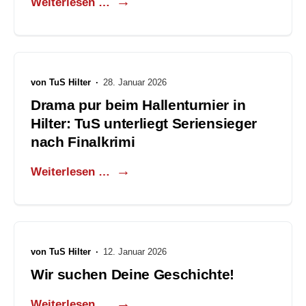
Weiterlesen …
von
TuS Hilter
·
28. Januar 2026
Drama pur beim Hallenturnier in
Hilter: TuS unterliegt Seriensieger
nach Finalkrimi
Weiterlesen …
von
TuS Hilter
·
12. Januar 2026
Wir suchen Deine Geschichte!
Weiterlesen …